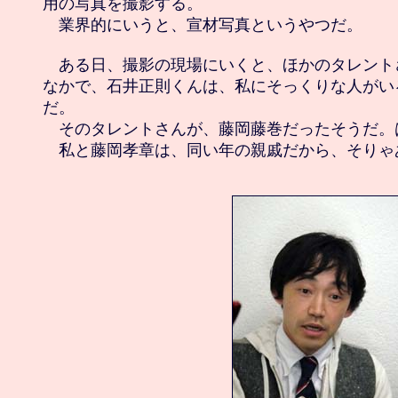
用の写真を撮影する。

　業界的にいうと、宣材写真というやつだ。

　ある日、撮影の現場にいくと、ほかのタレント
なかで、石井正則くんは、私にそっくりな人がい
だ。

　そのタレントさんが、藤岡藤巻だったそうだ。は