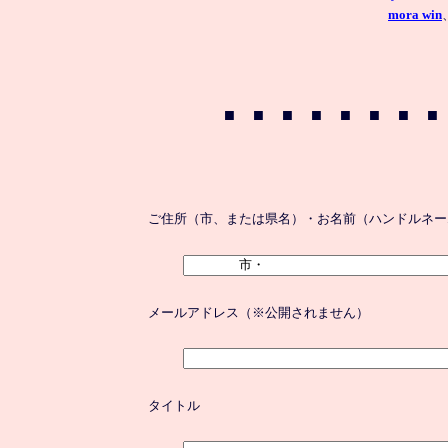
mora win
ご住所（市、または県名）・お名前（ハンドルネー
メールアドレス（※公開されません）
タイトル