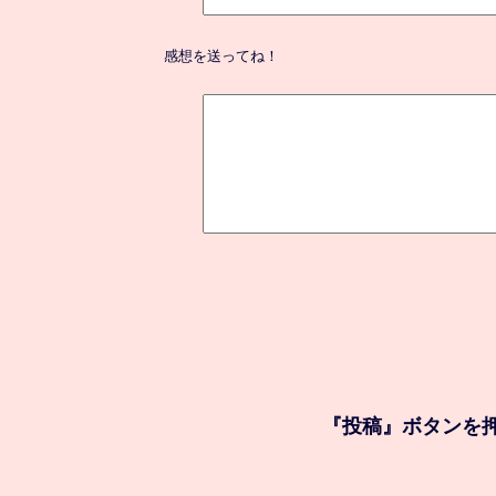
感想を送ってね！
『投稿』ボタンを