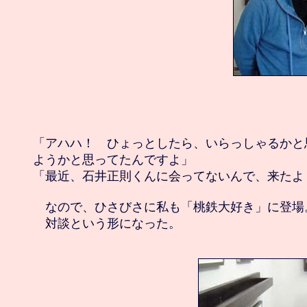
「アハハ！　ひょっとしたら、いらっしゃるかと
ようかと思ってたんですよ」

「最近、石井正則くんに会ってないんで、来たよ！
　なので、ひさびさに私も「桃鉄大好き」に登場。