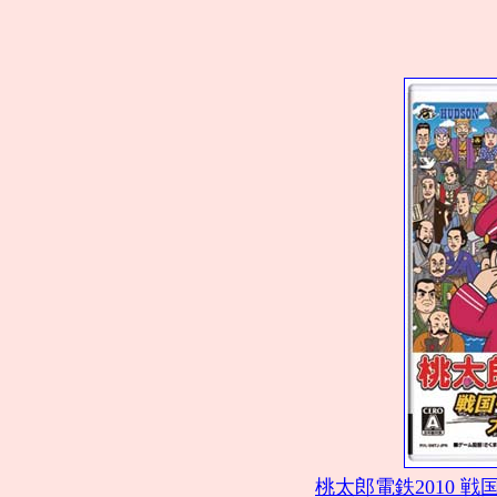
桃太郎電鉄2010 