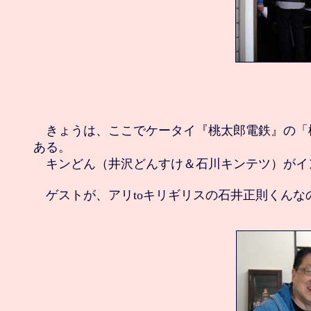
　きょうは、ここでケータイ『桃太郎電鉄』の「
ある。

　キンどん（井沢どんすけ＆石川キンテツ）がイ