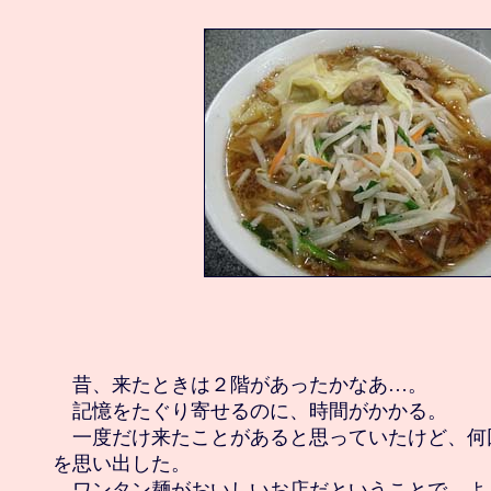
　昔、来たときは２階があったかなあ…。

　記憶をたぐり寄せるのに、時間がかかる。

　一度だけ来たことがあると思っていたけど、何
を思い出した。

　ワンタン麺がおいしいお店だということで、よ