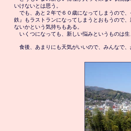
いけないとは思う。

　でも、あと２年で６０歳になってしまうので、
鉄』もラストランになってしまうとおもうので、
ないかという気持ちもある。

　いくつになっても、新しい悩みというものは生