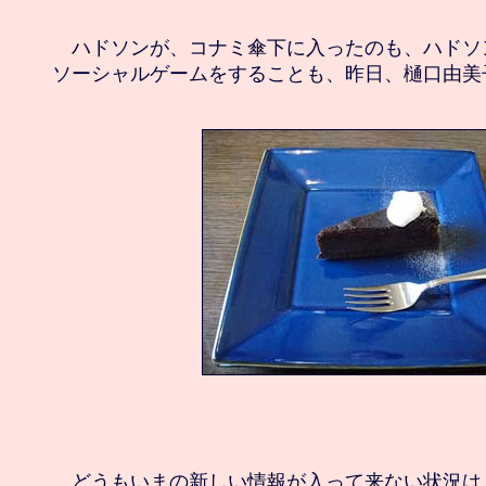
　ハドソンが、コナミ傘下に入ったのも、ハドソ
　どうもいまの新しい情報が入って来ない状況は