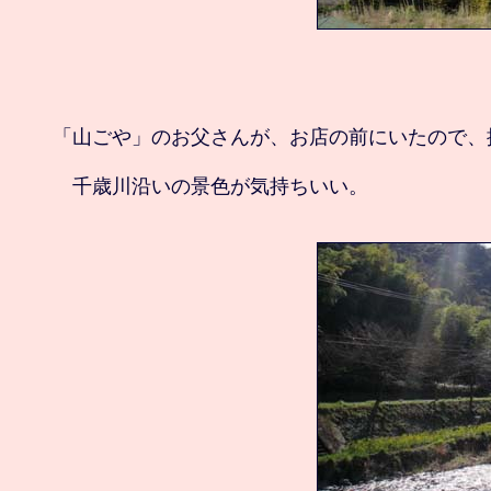
「山ごや」のお父さんが、お店の前にいたので、挨