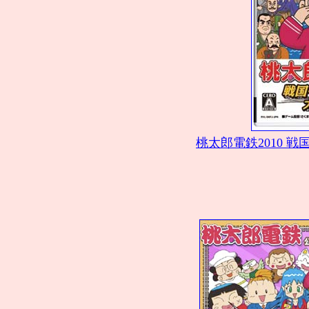
桃太郎電鉄2010 