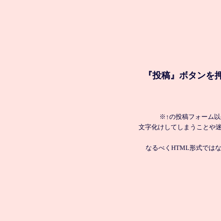
『投稿』ボタンを
※↑の投稿フォーム
文字化けしてしまうことや
なるべくHTML形式では