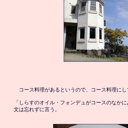
　コース料理があるというので、コース料理にして
「しらすのオイル・フォンデュがコースのなかに