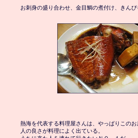
　熱海を代表する料理屋さんは、やっぱりこのお店
　人の良さが料理によく出ている。
