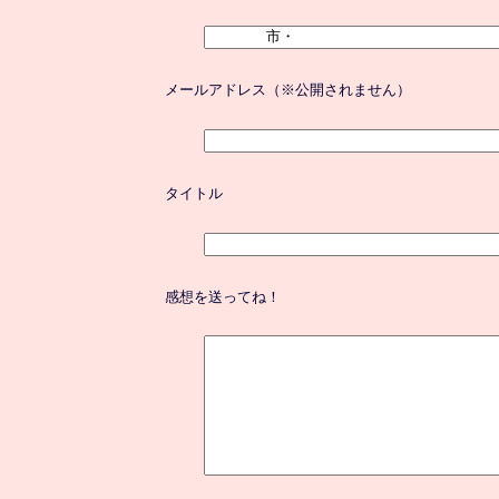
メールアドレス（※公開されません）
タイトル
感想を送ってね！