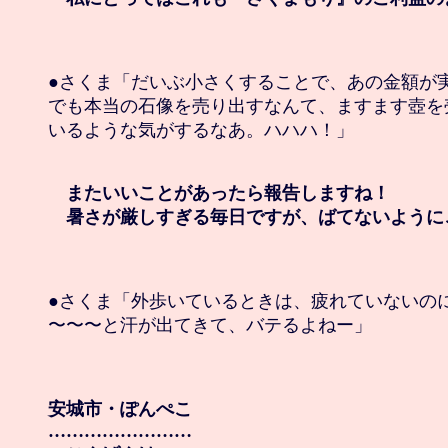
●さくま「だいぶ小さくすることで、あの金額が実
でも本当の石像を売り出すなんて、ますます壺を
いるような気がするなあ。ハハハ！」

　またいいことがあったら報告しますね！

　暑さが厳しすぎる毎日ですが、ばてないように
●さくま「外歩いているときは、疲れていないのに
〜〜〜と汗が出てきて、バテるよねー」

安城市・ぽんぺこ

……………………
