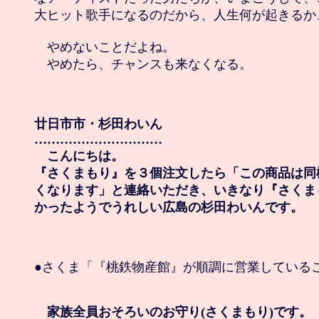
大ヒット歌手になるのだから、人生何が起きるか
　やめないことだよね。

　やめたら、チャンスも来なくなる。

廿日市市・杉田わいん

…………………………

　こんにちは。

『さくまもり』を３個注文したら「この商品は同
くなります」と連絡いただき、いきなり『さくま
かったようでうれしい広島の杉田わいんです。
●さくま「『桃鉄物産館』が順調に営業しているこ
　家族全員おそろいのお守り(さくまもり)です。
