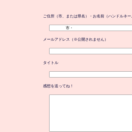
ご住所（市、または県名）・お名前（ハンドルネー
メールアドレス（※公開されません）
タイトル
感想を送ってね！