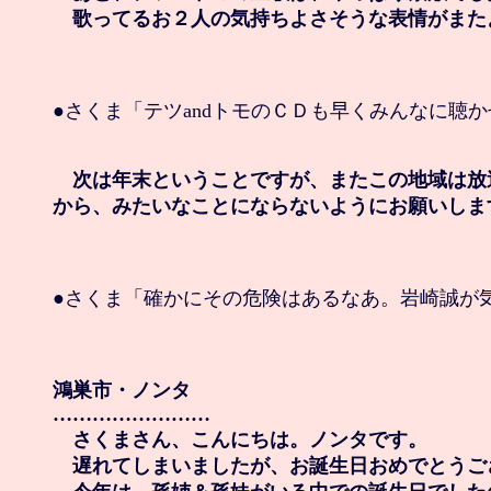
　歌ってるお２人の気持ちよさそうな表情がまた
●さくま「テツandトモのＣＤも早くみんなに聴か
　次は年末ということですが、またこの地域は放
から、みたいなことにならないようにお願いしま
●さくま「確かにその危険はあるなあ。岩崎誠が気
鴻巣市・ノンタ

……………………

　さくまさん、こんにちは。ノンタです。

　遅れてしまいましたが、お誕生日おめでとうござ