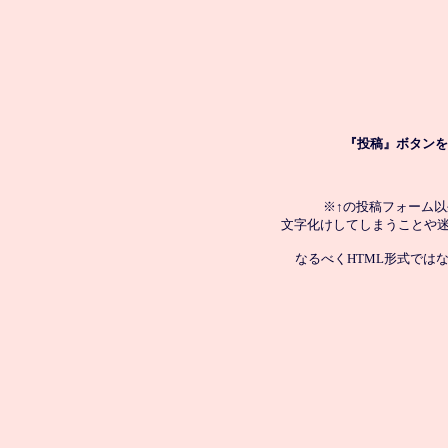
『投稿』ボタンを
※↑の投稿フォーム
文字化けしてしまうことや
なるべくHTML形式では