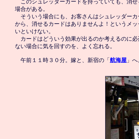
　このシュレッダーカードを持っていても、消せ
場合がある。

　そういう場合にも、お客さんはシュレッダーカ
から、消せるカードはありませんよ！というメッ
いといけない。

　カードはどういう効果が出るのか考えるのに必
ない場合に気を回すのを、よく忘れる。

　午前１１時３０分。嫁と、新宿の「
航海屋