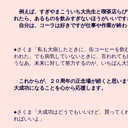
　例えば、すぎやまこういち大先生と喫茶店らぴ
れたら、あるものを飲みすぎないほうがいいですね
　自分は、コーラは好きですが仕事や作業が終わ
●さくま「私も大病したときに、缶コーヒーを飲む
われた。でも病気していないときに、言われても
うなあ。未来に対して努力するのが、いちばん大変
　これからが、２０周年の正念場が続くと思いま
大成功になることを心から応援します。
●さくま「大成功はどうでもいいけど、買ってくれ
ればいいよ」
