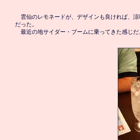
　雲仙のレモネードが、デザインも良ければ、涼
だった。
