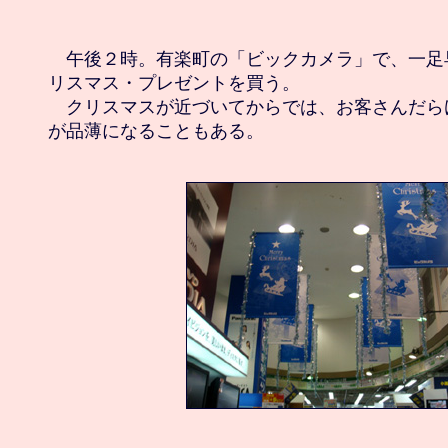
　午後２時。有楽町の「ビックカメラ」で、一足
リスマス・プレゼントを買う。

　クリスマスが近づいてからでは、お客さんだら