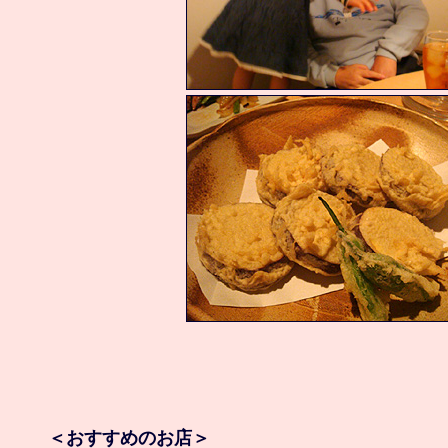
＜おすすめのお店＞
