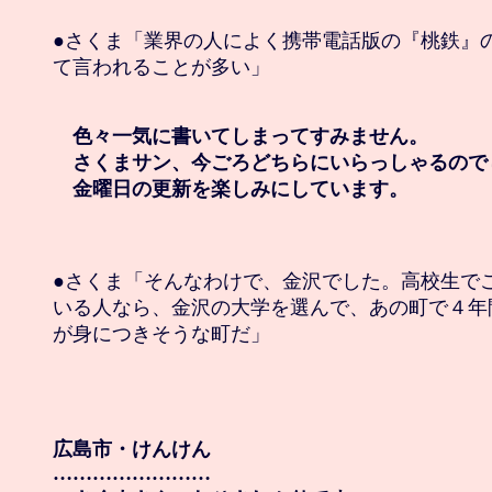
●さくま「業界の人によく携帯電話版の『桃鉄』の
て言われることが多い」

　色々一気に書いてしまってすみません。

　さくまサン、今ごろどちらにいらっしゃるのでし
　金曜日の更新を楽しみにしています。
●さくま「そんなわけで、金沢でした。高校生でこ
いる人なら、金沢の大学を選んで、あの町で４年
が身につきそうな町だ」

広島市・けんけん

……………………
