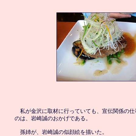
　私が金沢に取材に行っていても、宣伝関係の仕
のは、岩崎誠のおかげである。

　孫姉が、岩崎誠の似顔絵を描いた。
