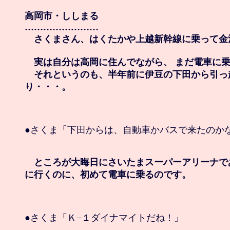
高岡市・ししまる

……………………

　さくまさん、はくたかや上越新幹線に乗って金
　実は自分は高岡に住んでながら、 まだ電車に乗
　それというのも、半年前に伊豆の下田から引っ
り・・・。
●さくま「下田からは、自動車かバスで来たのかな
　ところが大晦日にさいたまスーパーアリーナで
に行くのに、初めて電車に乗るのです。
●さくま「Ｋ−１ダイナマイトだね！」
