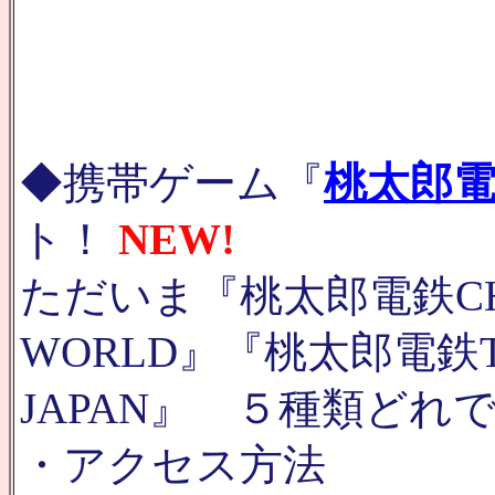
◆携帯ゲーム『
桃太郎電
ト！
NEW!
ただいま『桃太郎電鉄C
WORLD』『桃太郎電鉄
JAPAN』 ５種類どれ
・アクセス方法