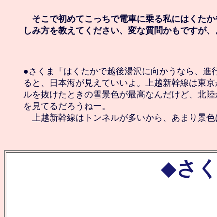
　そこで初めてこっちで電車に乗る私にはくたか
しみ方を教えてください、変な質問かもですが、
●さくま「はくたかで越後湯沢に向かうなら、進行
ると、日本海が見えていいよ。上越新幹線は東京
ルを抜けたときの雪景色が最高なんだけど、北陸
を見てるだろうねー。

　上越新幹線はトンネルが多いから、あまり景色
◆
さく