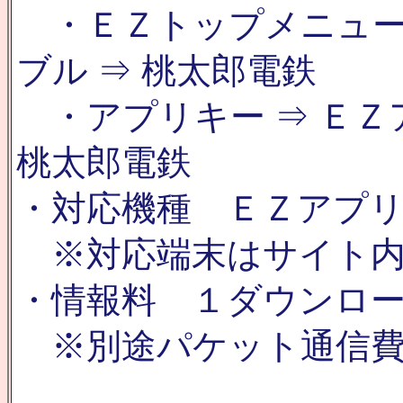
・ＥＺトップメニュー 
ブル ⇒ 桃太郎電鉄
・アプリキー ⇒ ＥＺア
桃太郎電鉄
・対応機種 ＥＺアプリ
※対応端末はサイト内
・情報料 １ダウンロー
※別途パケット通信費