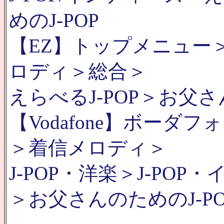
めのJ-POP
【EZ】トップメニュー
ロディ＞総合＞
えらべるJ-POP＞お父さ
【Vodafone】ボー
＞着信メロディ＞
J-POP・洋楽＞J-POP
＞お父さんのためのJ-PO