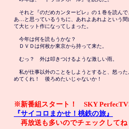
　それと『のだめカンタービレ』の１巻を読んで
あ…と思っているうちに、あれよあれよという間
て大ヒット作になってしまった。

　今年は何を読もうかな？

　ＤＶＤは何枚か東京から持って来た。

　むっ？　外は叩きつけるような激しい雨。 

　私が仕事以外のことをしようとすると、怒った
めてくれ！　後ろめたいじゃないか！

『サイコロまかせ！桃鉄の旅』