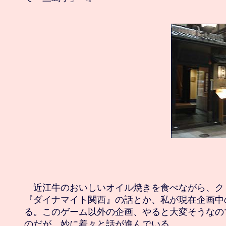
　近江牛のおいしいオイル焼きを食べながら、ク
『ダイナマイト関西』の話とか、私が現在企画中
る。このゲーム以外の企画、やると大変そうなの
のだが、妙に着々と話が進んでいる。
