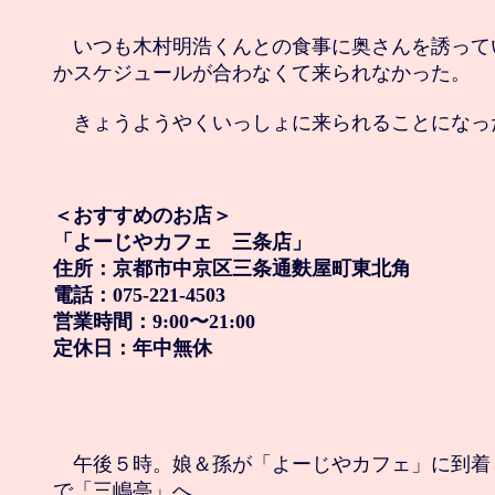
　いつも木村明浩くんとの食事に奥さんを誘って
かスケジュールが合わなくて来られなかった。 

　きょうようやくいっしょに来られることになった
＜おすすめのお店＞

「よーじやカフェ　三条店」

住所：京都市中京区三条通麩屋町東北角

電話：075-221-4503

営業時間：9:00〜21:00

定休日：年中無休
　午後５時。娘＆孫が「よーじやカフェ」に到着