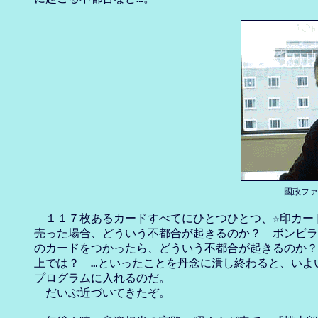
國政ファ
　１１７枚あるカードすべてにひとつひとつ、☆印カード
売った場合、どういう不都合が起きるのか？　ボンビラ
のカードをつかったら、どういう不都合が起きるのか？
上では？　…といったことを丹念に潰し終わると、いよい
プログラムに入れるのだ。

　だいぶ近づいてきたぞ。
